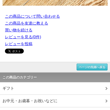
この商品について問い合わせる
この商品を友達に教える
買い物を続ける
レビューを見る(0件)
レビューを投稿
ページの先頭へ戻る
この商品のカテゴリー
ギフト
お中元・お歳暮・お祝いなどに