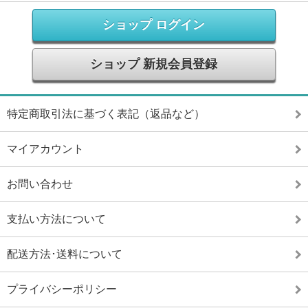
ショップ ログイン
ショップ 新規会員登録
特定商取引法に基づく表記（返品など）
マイアカウント
お問い合わせ
支払い方法について
配送方法･送料について
プライバシーポリシー