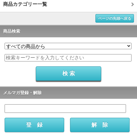
商品カテゴリー一覧
ページの先頭へ戻る
商品検索
メルマガ登録・解除