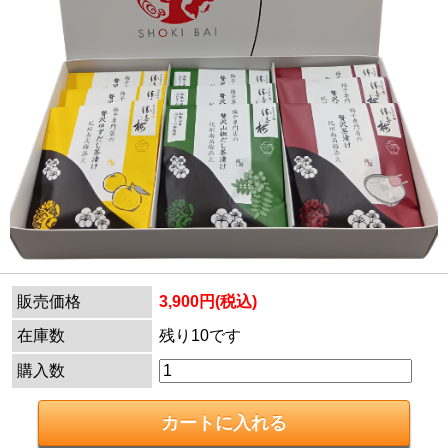
販売価格
3,900円(税込)
在庫数
残り10です
購入数