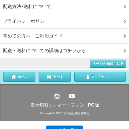
配送方法･送料について
プライバシーポリシー
初めての方へ ご利用ガイド
配送・送料についての詳細はコチラから
ページの先頭へ戻る
ホーム
カート
マイアカウント
表示切替 :
スマートフォン
|
PC版
Copyright© 2026 株式会社熊野新聞社