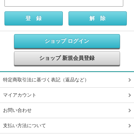
ショップ ログイン
ショップ 新規会員登録
特定商取引法に基づく表記（返品など）
マイアカウント
お問い合わせ
支払い方法について