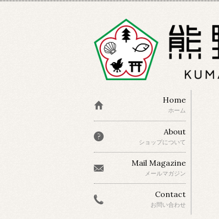
Home
ホーム
About
ショップについて
Mail Magazine
メールマガジン
Contact
お問い合わせ