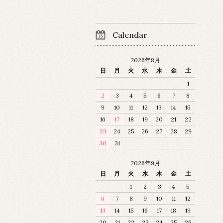
Calendar
2026年8月
日
月
火
水
木
金
土
1
2
3
4
5
6
7
8
9
10
11
12
13
14
15
16
17
18
19
20
21
22
23
24
25
26
27
28
29
30
31
2026年9月
日
月
火
水
木
金
土
1
2
3
4
5
6
7
8
9
10
11
12
13
14
15
16
17
18
19
20
21
22
23
24
25
26