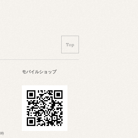
Top
モバイルショップ
日時