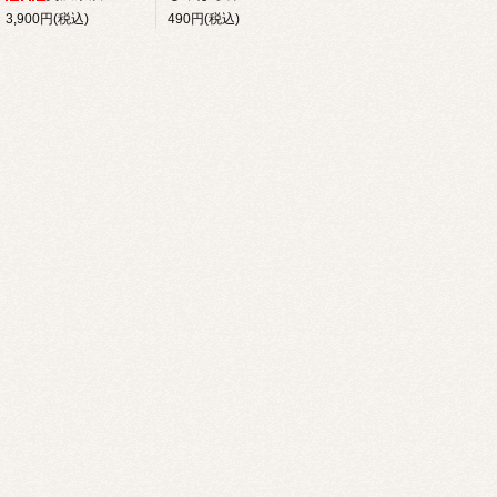
3,900円(税込)
490円(税込)