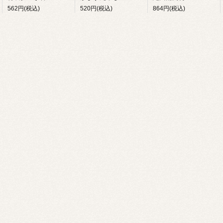
562円(税込)
520円(税込)
864円(税込)