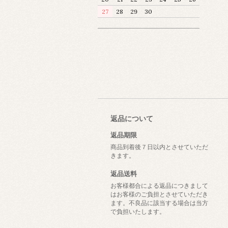
27
28
29
30
返品について
返品期限
商品到着後７日以内とさせていただ
きます。
返品送料
お客様都合による返品につきまして
はお客様のご負担とさせていただき
ます。不良品に該当する場合は当方
で負担いたします。