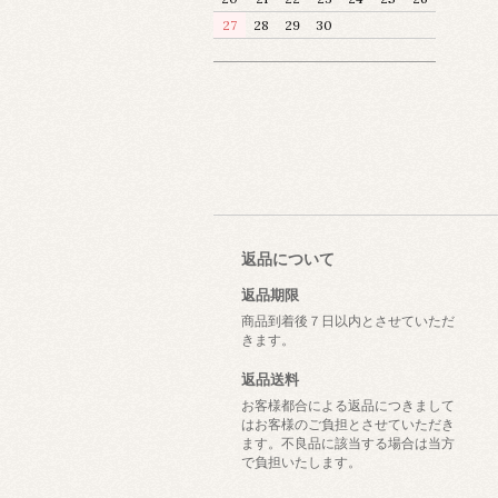
27
28
29
30
返品について
返品期限
商品到着後７日以内とさせていただ
きます。
返品送料
お客様都合による返品につきまして
はお客様のご負担とさせていただき
ます。不良品に該当する場合は当方
で負担いたします。