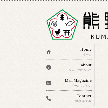
Home
ホーム
About
ショップについて
Mail Magazine
メールマガジン
Contact
お問い合わせ