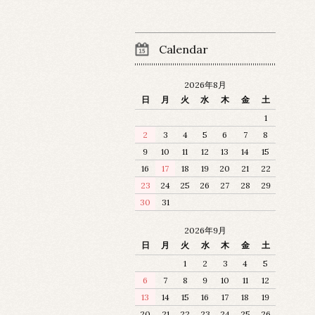
Calendar
2026年8月
日
月
火
水
木
金
土
1
2
3
4
5
6
7
8
9
10
11
12
13
14
15
16
17
18
19
20
21
22
23
24
25
26
27
28
29
30
31
2026年9月
日
月
火
水
木
金
土
1
2
3
4
5
6
7
8
9
10
11
12
13
14
15
16
17
18
19
20
21
22
23
24
25
26