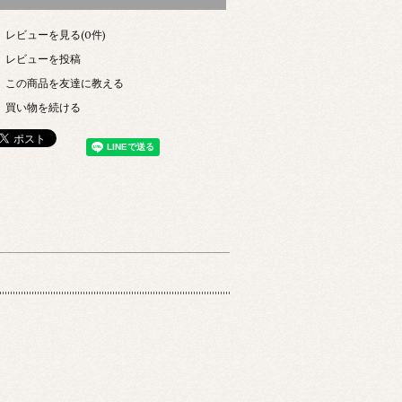
レビューを見る(0件)
レビューを投稿
この商品を友達に教える
買い物を続ける