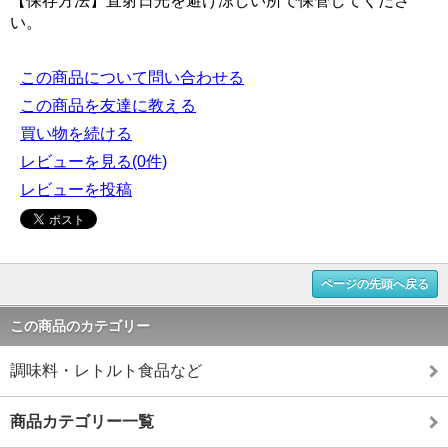
【保存方法】直射日光を避け涼しい所で保管してくださ
い。
この商品について問い合わせる
この商品を友達に教える
買い物を続ける
レビューを見る(0件)
レビューを投稿
ページの先頭へ戻る
この商品のカテゴリー
調味料・レトルト食品など
商品カテゴリー一覧