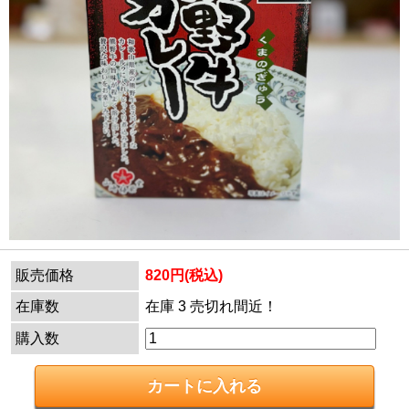
販売価格
820円(税込)
在庫数
在庫 3 売切れ間近！
購入数