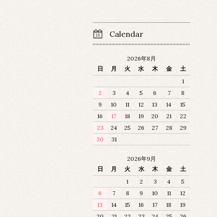
Calendar
2026年8月
日
月
火
水
木
金
土
1
2
3
4
5
6
7
8
9
10
11
12
13
14
15
16
17
18
19
20
21
22
23
24
25
26
27
28
29
30
31
2026年9月
日
月
火
水
木
金
土
1
2
3
4
5
6
7
8
9
10
11
12
13
14
15
16
17
18
19
20
21
22
23
24
25
26