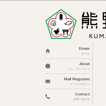
Home
ホーム
About
ショップについて
Mail Magazine
メールマガジン
Contact
お問い合わせ