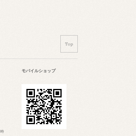
Top
モバイルショップ
日時