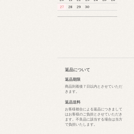
27
28
29
30
返品について
返品期限
商品到着後７日以内とさせていただ
きます。
返品送料
お客様都合による返品につきまして
はお客様のご負担とさせていただき
ます。不良品に該当する場合は当方
で負担いたします。