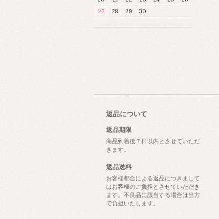
27
28
29
30
返品について
返品期限
商品到着後７日以内とさせていただ
きます。
返品送料
お客様都合による返品につきまして
はお客様のご負担とさせていただき
ます。不良品に該当する場合は当方
で負担いたします。