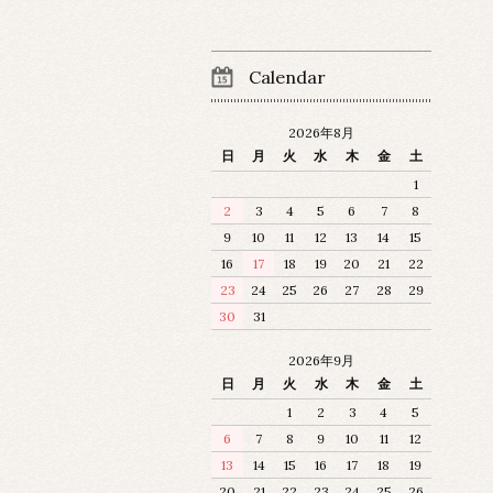
Calendar
2026年8月
日
月
火
水
木
金
土
1
2
3
4
5
6
7
8
9
10
11
12
13
14
15
16
17
18
19
20
21
22
23
24
25
26
27
28
29
30
31
2026年9月
日
月
火
水
木
金
土
1
2
3
4
5
6
7
8
9
10
11
12
13
14
15
16
17
18
19
20
21
22
23
24
25
26