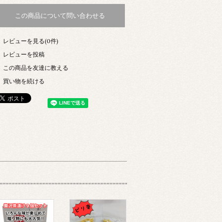
この商品について問い合わせる
レビューを見る(0件)
レビューを投稿
この商品を友達に教える
買い物を続ける