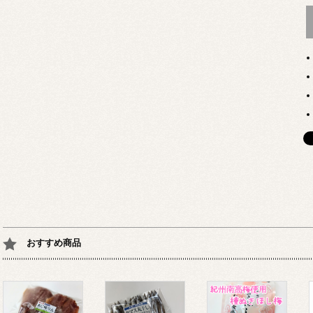
おすすめ商品