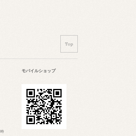
Top
モバイルショップ
日時