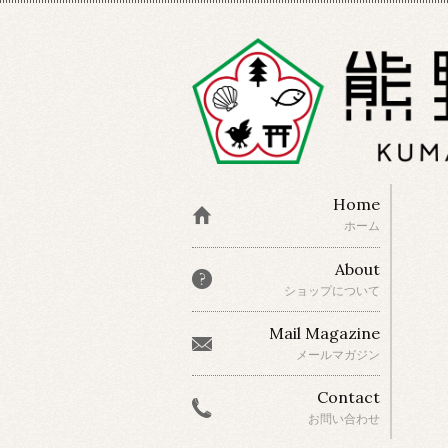
Home
ホーム
About
ショップについて
Mail Magazine
メールマガジン
Contact
お問い合わせ