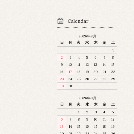
Calendar
2026年8月
日
月
火
水
木
金
土
1
2
3
4
5
6
7
8
9
10
11
12
13
14
15
16
17
18
19
20
21
22
23
24
25
26
27
28
29
30
31
2026年9月
日
月
火
水
木
金
土
1
2
3
4
5
6
7
8
9
10
11
12
13
14
15
16
17
18
19
20
21
22
23
24
25
26