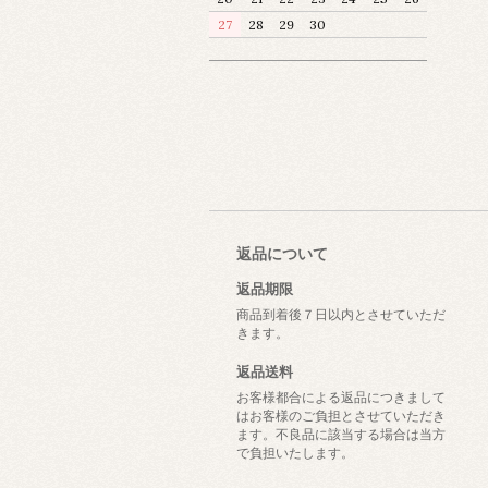
27
28
29
30
返品について
返品期限
商品到着後７日以内とさせていただ
きます。
返品送料
お客様都合による返品につきまして
はお客様のご負担とさせていただき
ます。不良品に該当する場合は当方
で負担いたします。