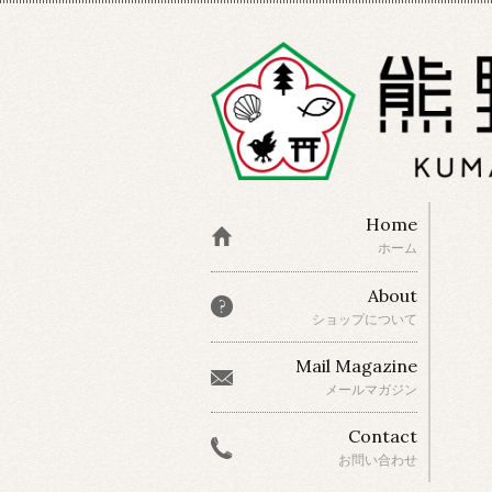
Home
ホーム
About
ショップについて
Mail Magazine
メールマガジン
Contact
お問い合わせ