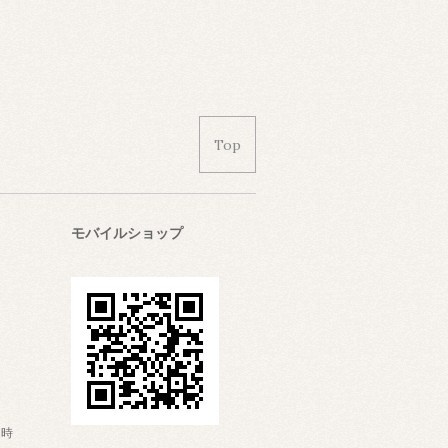
Top
モバイルショップ
日時