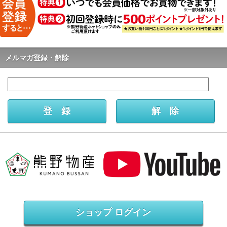
メルマガ登録・解除
ショップ ログイン