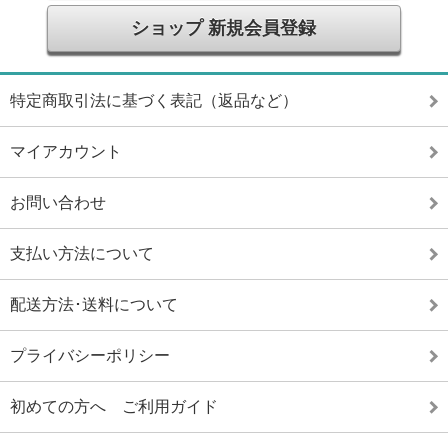
ショップ 新規会員登録
特定商取引法に基づく表記（返品など）
マイアカウント
お問い合わせ
支払い方法について
配送方法･送料について
プライバシーポリシー
初めての方へ ご利用ガイド