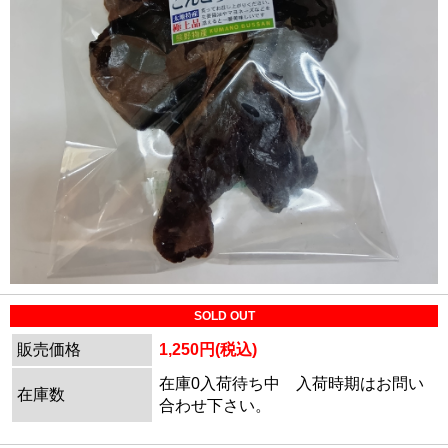
SOLD OUT
販売価格
1,250円(税込)
在庫0入荷待ち中 入荷時期はお問い
在庫数
合わせ下さい。