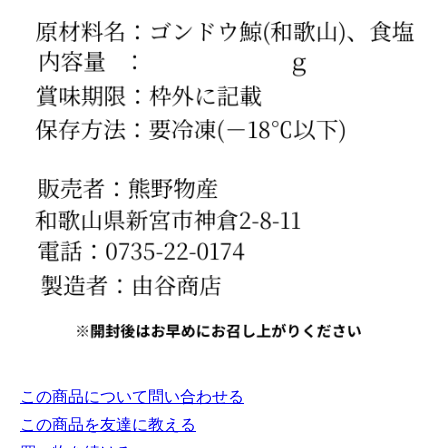
この商品について問い合わせる
この商品を友達に教える