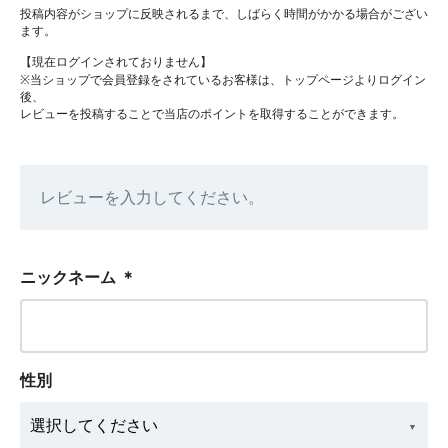
投稿内容がショップに反映されるまで、しばらく時間がかかる場合がござい
ます。
【現在ログインされておりません】
※当ショップで会員登録をされているお客様は、トップページよりログイン
後、
レビューを投稿することで当店のポイントを取得することができます。
レビューを入力してください。
ニックネーム
＊
性別