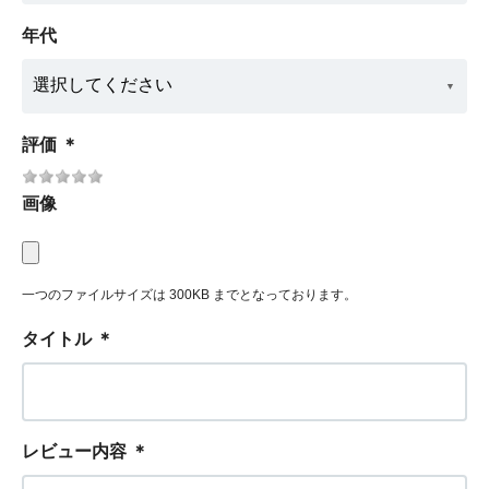
年代
評価
＊
画像
一つのファイルサイズは 300KB までとなっております。
タイトル
＊
レビュー内容
＊