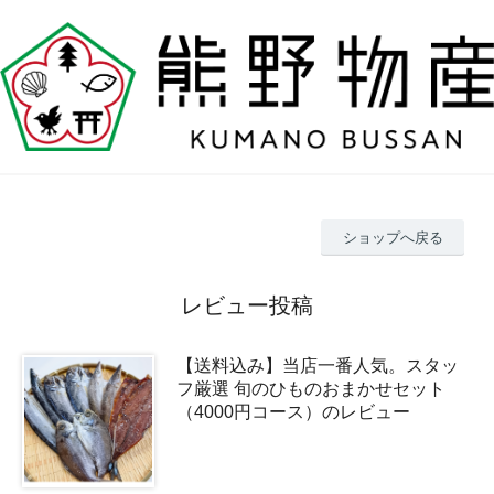
ショップへ戻る
レビュー投稿
【送料込み】当店一番人気。スタッ
フ厳選 旬のひものおまかせセット
（4000円コース）のレビュー