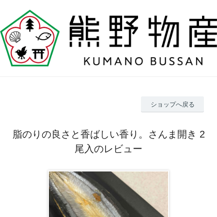
ショップへ戻る
脂のりの良さと香ばしい香り。さんま開き 2
尾入のレビュー