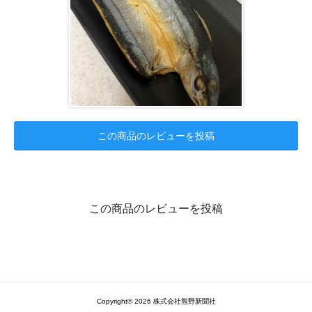
この商品のレビューを投稿
この商品のレビューを投稿
Copyright© 2026 株式会社熊野新聞社