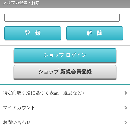
メルマガ登録・解除
ショップ ログイン
ショップ 新規会員登録
特定商取引法に基づく表記（返品など）
マイアカウント
お問い合わせ