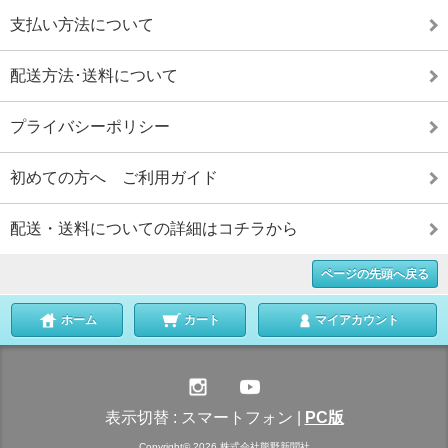
支払い方法について
配送方法･送料について
プライバシーポリシー
初めての方へ ご利用ガイド
配送・送料についての詳細はコチラから
ページの先頭へ戻る
ホーム
カート
マイアカウント
表示切替 :
スマートフォン
|
PC版
Copyright© 2026 株式会社熊野新聞社