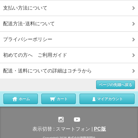
支払い方法について
配送方法･送料について
プライバシーポリシー
初めての方へ ご利用ガイド
配送・送料についての詳細はコチラから
ページの先頭へ戻る
ホーム
カート
マイアカウント
表示切替 :
スマートフォン
|
PC版
Copyright© 2026 株式会社熊野新聞社