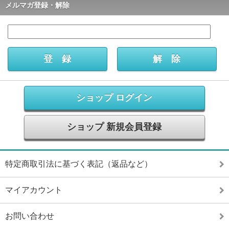
メルマガ登録・解除
ショップ ログイン
ショップ 新規会員登録
特定商取引法に基づく表記（返品など）
マイアカウント
お問い合わせ